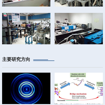
主要研究方向