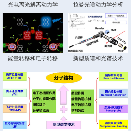
光电离光解离动力学
拉曼光谱动力学分析
能量转移和电子转移
新型质谱和光谱技术