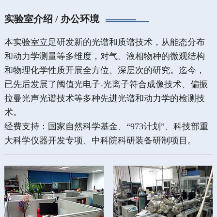
实验室介绍 / 办公环境
本实验室立足研发新的光谱和质谱技术，从能态分布
和动力学测量等多维度，对气、液相物种的微观结构
和物理化学性质开展全方位、深层次的研究。迄今，
已先后发展了阈值光电子-光离子符合成像技术、偏振
拉曼光声光谱技术等多种先进光谱和动力学的检测技
术。
经费支持：国家自然科学基金、“973计划”、科技部重
大科学仪器开发专项、中科院科研装备研制项目。