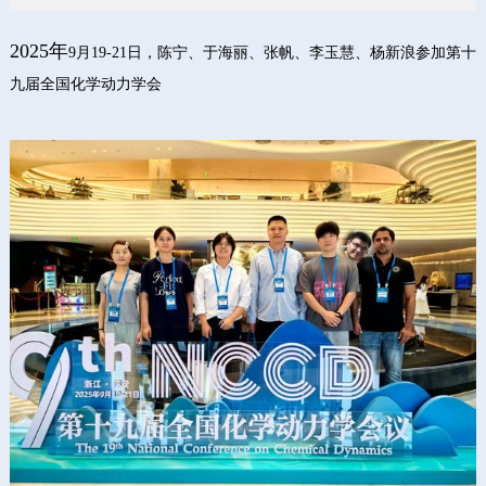
2025年
9月19-21日，陈宁、于海丽、张帆、李玉慧、杨新浪参加第十
九届全国化学动力学会