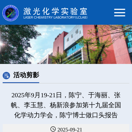
活动剪影
2025年9月19-21日，陈宁、于海丽、张
帆、李玉慧、杨新浪参加第十九届全国
化学动力学会，陈宁博士做口头报告

2025-09-21